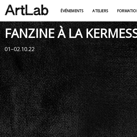
ÉVÉNEMENTS
ATELIERS
FORMATIO
FANZINE À LA KERMESS
01–02.10.22