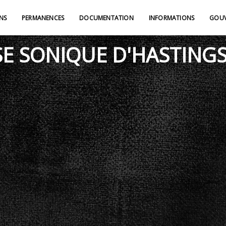
NS
PERMANENCES
DOCUMENTATION
INFORMATIONS
GOUV
E SONIQUE D'HASTINGS