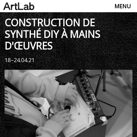
MENU
CONSTRUCTION DE
SYNTHÉ DIY À MAINS
D'ŒUVRES
18–24.04.21