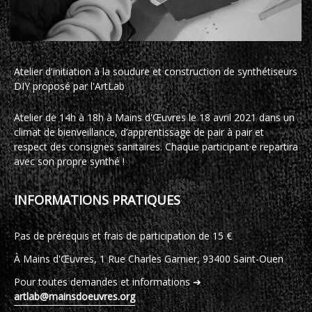
Atelier d'initiation à la soudure et construction de synthétiseurs
DIY proposé par l'ArtLab
Atelier de 14h à 18h à Mains d'Œuvres le 18 avril 2021 dans un
climat de bienveillance, d’apprentissage de pair à pair et
respect des consignes sanitaires. Chaque participant·e repartira
avec son propre synthé !
INFORMATIONS PRATIQUES
Pas de prérequis et frais de participation de 15 €
À Mains d'Œuvres, 1 Rue Charles Garnier, 93400 Saint-Ouen
Pour toutes demandes et informations ➔
artlab@mainsdoeuvres.org