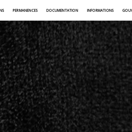
NS
PERMANENCES
DOCUMENTATION
INFORMATIONS
GOUV