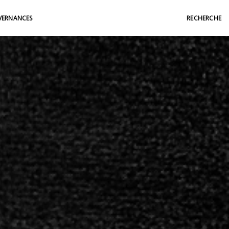
ERNANCES
RECHERCHE