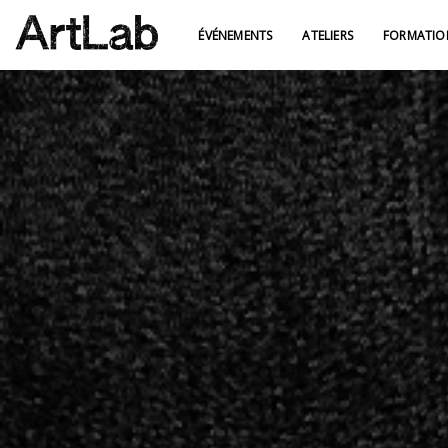
ÉVÉNEMENTS
ATELIERS
FORMATIO